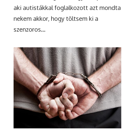
aki autistákkal foglalkozott azt mondta
nekem akkor, hogy töltsem ki a
szenzoros...