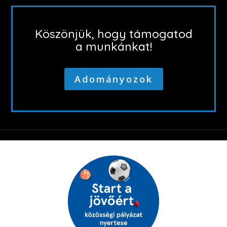
Köszönjük, hogy támogatod
a munkánkat!
Adományozok