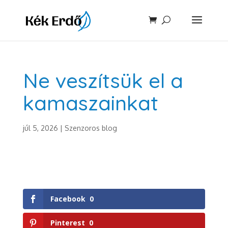
Ne veszítsük el a
kamaszainkat
júl 5, 2026
|
Szenzoros blog
Facebook
0
Pinterest
0