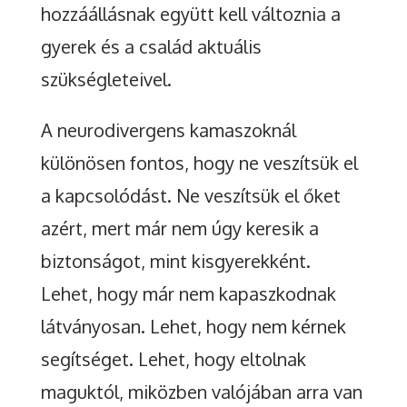
hozzáállásnak együtt kell változnia a
gyerek és a család aktuális
szükségleteivel.
A neurodivergens kamaszoknál
különösen fontos, hogy ne veszítsük el
a kapcsolódást. Ne veszítsük el őket
azért, mert már nem úgy keresik a
biztonságot, mint kisgyerekként.
Lehet, hogy már nem kapaszkodnak
látványosan. Lehet, hogy nem kérnek
segítséget. Lehet, hogy eltolnak
maguktól, miközben valójában arra van