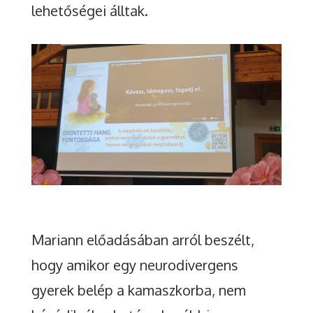
lehetőségei álltak.
Mariann előadásában arról beszélt,
hogy amikor egy neurodivergens
gyerek belép a kamaszkorba, nem