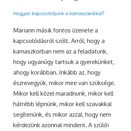
Hogyan kapcsolódjunk a kamaszainkkal?
Mariann másik fontos üzenete a
kapcsolódásról szólt. Arról, hogy a
kamaszkorban nem az a feladatunk,
hogy ugyanúgy tartsuk a gyerekünket,
ahogy korábban. Inkább az, hogy
észrevegyük, mikor mire van szüksége.
Mikor kell közel maradnunk, mikor kell
hátrébb lépnünk, mikor kell szavakkal
segítenünk, és mikor azzal, hogy nem
kérdezünk azonnal mindent. A szülői