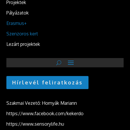
Projektek
Pályázatok
Erasmus+
Szenzoros kert
Lezárt projektek
Hírlevél feliratkozás
Szakmai Vezető: Hornyák Mariann
https://www.facebook.com/kekerdo
https://www.sensorylife.hu