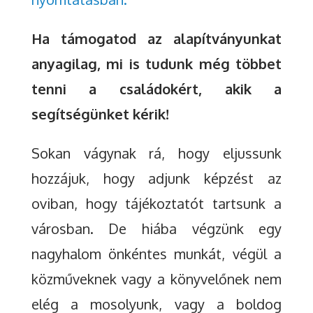
Ha támogatod az alapítványunkat
anyagilag, mi is tudunk még többet
tenni a családokért, akik a
segítségünket kérik!
Sokan vágynak rá, hogy eljussunk
hozzájuk, hogy adjunk képzést az
oviban, hogy tájékoztatót tartsunk a
városban. De hiába végzünk egy
nagyhalom önkéntes munkát, végül a
közműveknek vagy a könyvelőnek nem
elég a mosolyunk, vagy a boldog