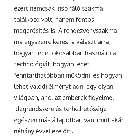
ezért nemcsak inspiráló szakmai
találkozó volt, hanem fontos
megerősítés is. A rendezvényszakma
ma egyszerre keresi a választ arra,
hogyan lehet okosabban használni a
technológiát, hogyan lehet
fenntarthatóbban működni, és hogyan
lehet valódi élményt adni egy olyan
világban, ahol az emberek figyelme,
idegrendszere és terhelhetősége
egészen más állapotban van, mint akár
néhány évvel ezelőtt.