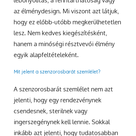
az élménydesign. Mi viszont azt látjuk,
hogy ez előbb-utóbb megkerülhetetlen
lesz. Nem kedves kiegészítésként,
hanem a minőségi résztvevői élmény
egyik alapfeltételeként.
Mit jelent a szenzorosbarát szemlélet?
A szenzorosbarát szemlélet nem azt
jelenti, hogy egy rendezvénynek
csendesnek, sterilnek vagy
ingerszegénynek kell lennie. Sokkal
inkább azt jelenti, hogy tudatosabban