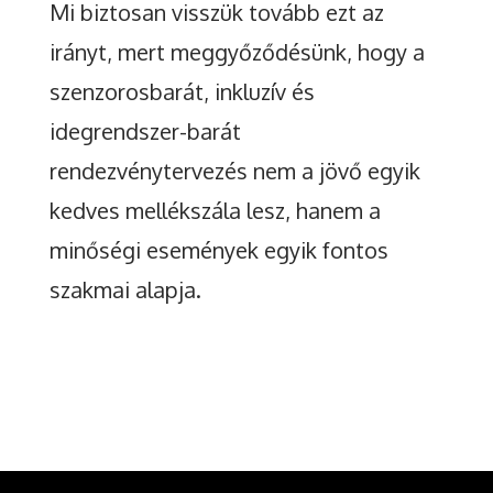
Mi biztosan visszük tovább ezt az
irányt, mert meggyőződésünk, hogy a
szenzorosbarát, inkluzív és
idegrendszer-barát
rendezvénytervezés nem a jövő egyik
kedves mellékszála lesz, hanem a
minőségi események egyik fontos
szakmai alapja.