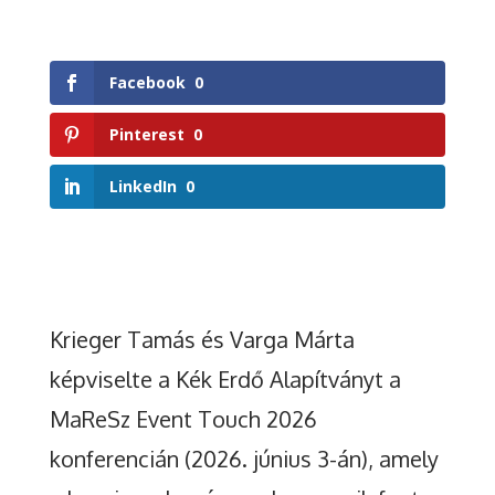
Facebook
0
Pinterest
0
LinkedIn
0
Krieger Tamás és Varga Márta
képviselte a Kék Erdő Alapítványt a
MaReSz Event Touch 2026
konferencián (2026. június 3-án), amely