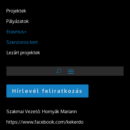
Projektek
Pályázatok
Erasmus+
Szenzoros kert
Lezárt projektek
Hírlevél feliratkozás
Szakmai Vezető: Hornyák Mariann
https://www.facebook.com/kekerdo