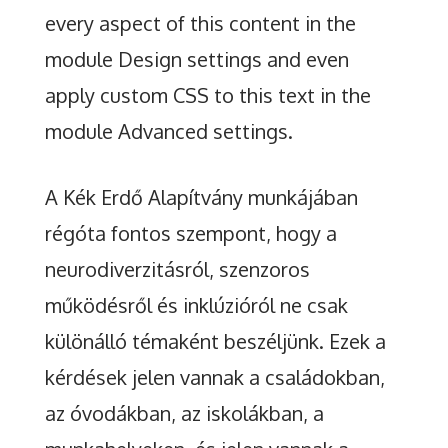
every aspect of this content in the
module Design settings and even
apply custom CSS to this text in the
module Advanced settings.
A Kék Erdő Alapítvány munkájában
régóta fontos szempont, hogy a
neurodiverzitásról, szenzoros
működésről és inklúzióról ne csak
különálló témaként beszéljünk. Ezek a
kérdések jelen vannak a családokban,
az óvodákban, az iskolákban, a