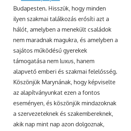
Budapesten. Hisszük, hogy minden
ilyen szakmai találkozás erősíti azt a
hálót, amelyben a menekült családok
nem maradnak magukra, és amelyben a
sajátos működésű gyerekek
támogatása nem luxus, hanem
alapvető emberi és szakmai felelősség.
Köszönjük Marynának, hogy képviselte
az alapítványunkat ezen a fontos
eseményen, és köszönjük mindazoknak
a szervezeteknek és szakembereknek,
akik nap mint nap azon dolgoznak,