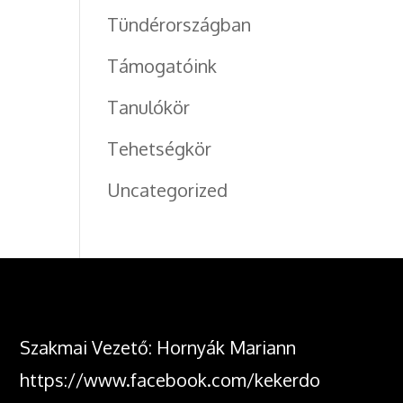
Tündérországban
Támogatóink
Tanulókör
Tehetségkör
Uncategorized
Szakmai Vezető: Hornyák Mariann
https://www.facebook.com/kekerdo