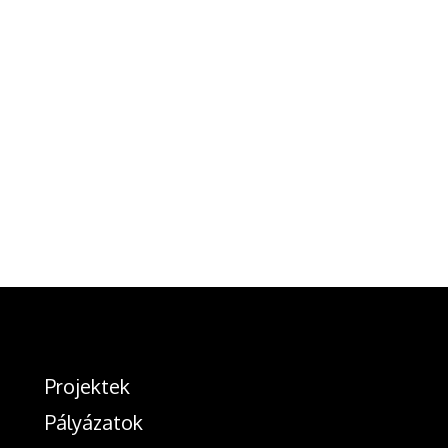
Projektek
Pályázatok