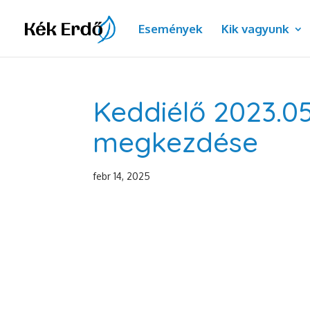
Események
Kik vagyunk
Keddiélő 2023.05
megkezdése
febr 14, 2025