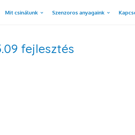
Mit csinálunk
Szenzoros anyagaink
Kapcs
.09 fejlesztés