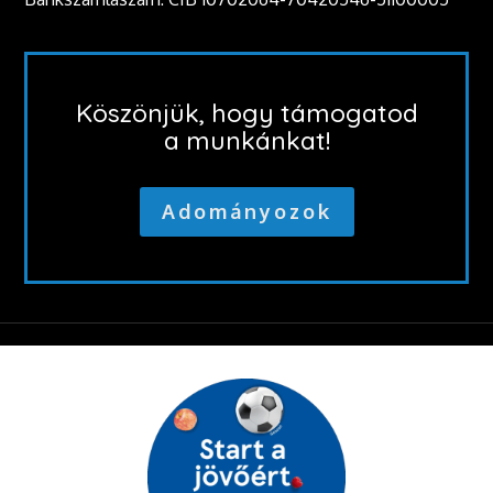
Köszönjük, hogy támogatod
a munkánkat!
Adományozok