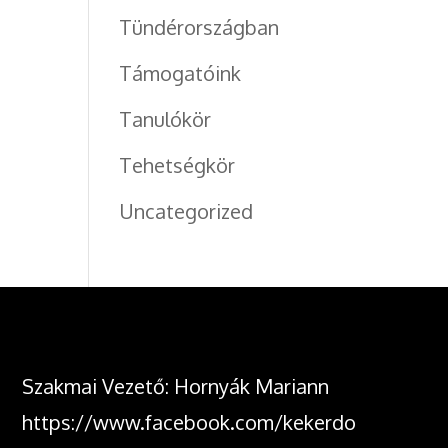
Tündérországban
Támogatóink
Tanulókör
Tehetségkör
Uncategorized
Szakmai Vezető: Hornyák Mariann
https://www.facebook.com/kekerdo