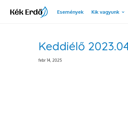
Események
Kik vagyunk
Keddiélő 2023.04.
febr 14, 2025