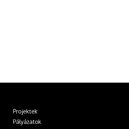
Projektek
Pályázatok