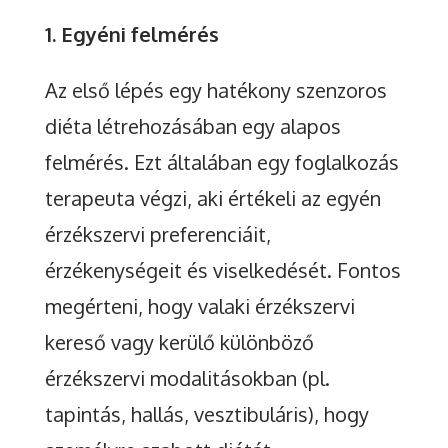
1. Egyéni felmérés
Az első lépés egy hatékony szenzoros
diéta létrehozásában egy alapos
felmérés. Ezt általában egy foglalkozás
terapeuta végzi, aki értékeli az egyén
érzékszervi preferenciáit,
érzékenységeit és viselkedését. Fontos
megérteni, hogy valaki érzékszervi
kereső vagy kerülő különböző
érzékszervi modalitásokban (pl.
tapintás, hallás, vesztibuláris), hogy