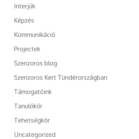
Interjúk
Képzés
Kommunikáció
Projectek
Szenzoros blog
Szenzoros Kert Tündérországban
Támogatóink
Tanulókör
Tehetségkör
Uncategorized