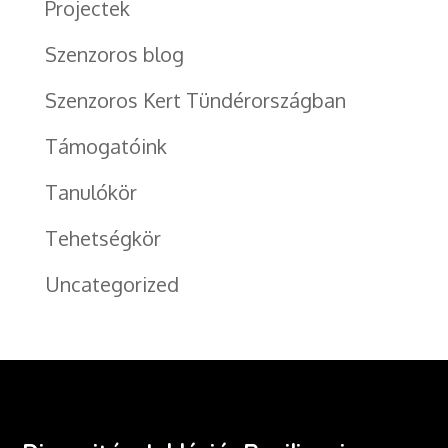
Projectek
Szenzoros blog
Szenzoros Kert Tündérországban
Támogatóink
Tanulókör
Tehetségkör
Uncategorized