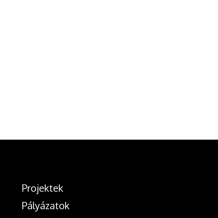
Projektek
Pályázatok