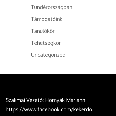
Tündérországban
Támogatóink
Tanulókör
Tehetségkör
Uncategorized
Szakmai Vezető: Hornyák Mariann
https://www.facebook.com/kekerdo