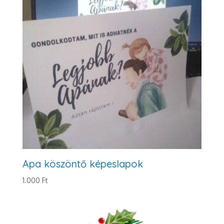
Apa köszöntő képeslapok
1.000
Ft