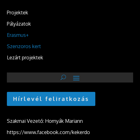
Projektek
Pályázatok
Erasmus+
Szenzoros kert
Lezárt projektek
Hírlevél feliratkozás
Szakmai Vezető: Hornyák Mariann
https://www.facebook.com/kekerdo