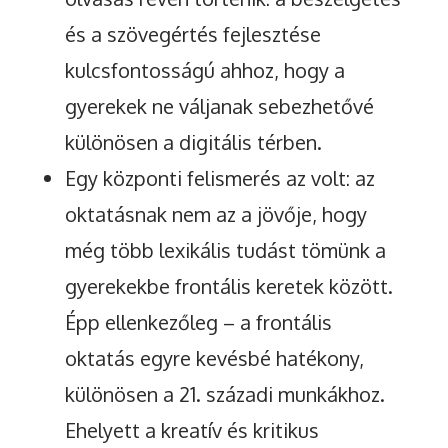
és a szövegértés fejlesztése
kulcsfontosságú ahhoz, hogy a
gyerekek ne váljanak sebezhetővé
különösen a digitális térben.
Egy központi felismerés az volt: az
oktatásnak nem az a jövője, hogy
még több lexikális tudást tömünk a
gyerekekbe frontális keretek között.
Épp ellenkezőleg – a frontális
oktatás egyre kevésbé hatékony,
különösen a 21. századi munkákhoz.
Ehelyett a kreatív és kritikus