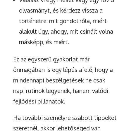
olvasmányt, és kérdezz vissza a
történetre: mit gondol róla, miért
alakult úgy, ahogy, mit csinált volna
másképp, és miért.
Ez az egyszerű gyakorlat már
önmagában is egy lépés afelé, hogy a
mindennapi beszélgetések ne csak
napi rutinok legyenek, hanem valódi
fejlődési pillanatok.
Ha további személyre szabott tippeket
szeretnél, akkor lehetőséged van