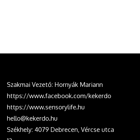
Szakmai Vezető: Hornyák Mariann
https://www.facebook.com/kekerdo
https://www.sensorylife.hu
hello@kekerdo.hu
Székhely: 4079 Debrecen, Vércse utca