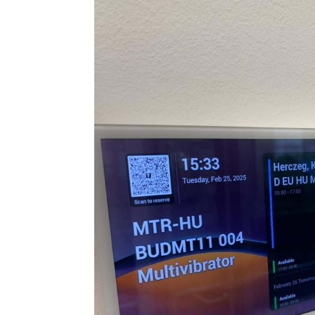
Facebook
Pinterest