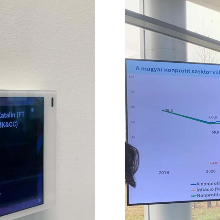
LinkedIn
Facebook