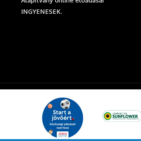
INGYENESEK.