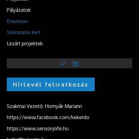
Pályázatok
Erasmus+
Szenzoros kert
Lezárt projektek
Hírlevél feliratkozás
Szakmai Vezető: Hornyák Mariann
https://www.facebook.com/kekerdo
https://www.sensorylife.hu