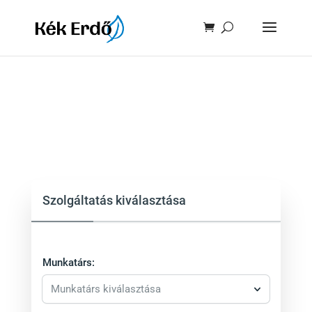
Szolgáltatás kiválasztása
Munkatárs:
Munkatárs kiválasztása