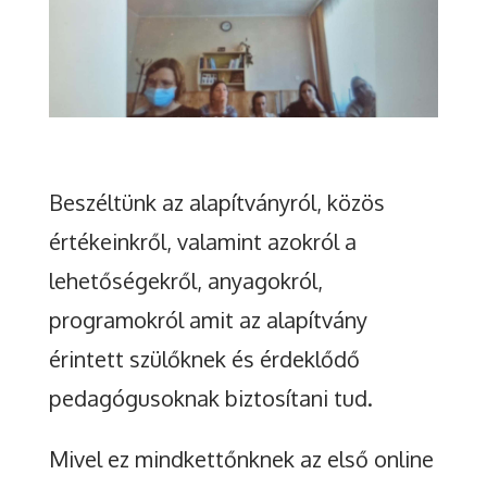
Beszéltünk az alapítványról, közös
értékeinkről, valamint azokról a
lehetőségekről, anyagokról,
programokról amit az alapítvány
érintett szülőknek és érdeklődő
pedagógusoknak biztosítani tud.
Mivel ez mindkettőnknek az első online