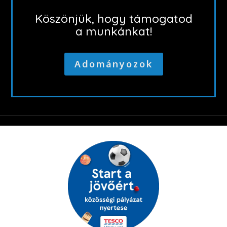
Köszönjük, hogy támogatod
a munkánkat!
Adományozok