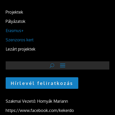
Projektek
Pályázatok
Erasmus+
Szenzoros kert
Lezárt projektek
Hírlevél feliratkozás
Szakmai Vezető: Hornyák Mariann
https://www.facebook.com/kekerdo