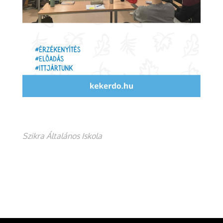
Szikra Általános Iskola