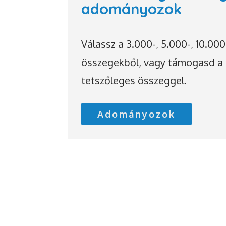
adományozok
Válassz a 3.000-, 5.000-, 10.000
összegekből, vagy támogasd a 
tetszőleges összeggel.
Adományozok