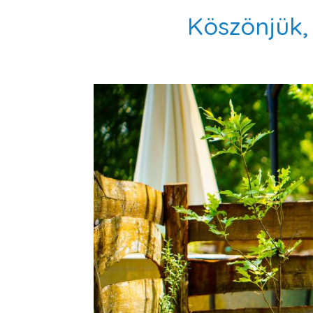
Köszönjük,